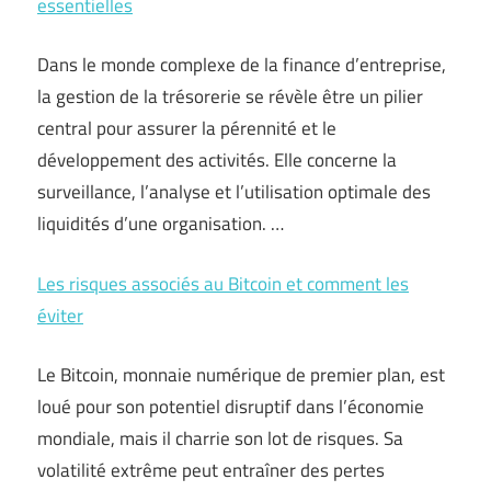
essentielles
Dans le monde complexe de la finance d’entreprise,
la gestion de la trésorerie se révèle être un pilier
central pour assurer la pérennité et le
développement des activités. Elle concerne la
surveillance, l’analyse et l’utilisation optimale des
liquidités d’une organisation. …
Les risques associés au Bitcoin et comment les
éviter
Le Bitcoin, monnaie numérique de premier plan, est
loué pour son potentiel disruptif dans l’économie
mondiale, mais il charrie son lot de risques. Sa
volatilité extrême peut entraîner des pertes