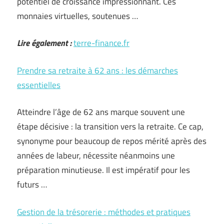
potentiel de croissance impressionnant. Ces
monnaies virtuelles, soutenues …
Lire également :
terre-finance.fr
Prendre sa retraite à 62 ans : les démarches
essentielles
Atteindre l’âge de 62 ans marque souvent une
étape décisive : la transition vers la retraite. Ce cap,
synonyme pour beaucoup de repos mérité après des
années de labeur, nécessite néanmoins une
préparation minutieuse. Il est impératif pour les
futurs …
Gestion de la trésorerie : méthodes et pratiques