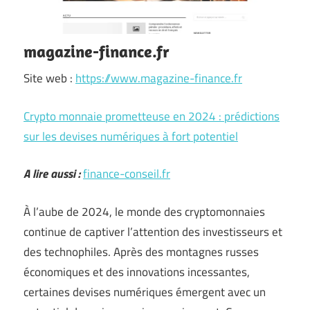
magazine-finance.fr
Site web :
https://www.magazine-finance.fr
Crypto monnaie prometteuse en 2024 : prédictions
sur les devises numériques à fort potentiel
A lire aussi :
finance-conseil.fr
À l’aube de 2024, le monde des cryptomonnaies
continue de captiver l’attention des investisseurs et
des technophiles. Après des montagnes russes
économiques et des innovations incessantes,
certaines devises numériques émergent avec un