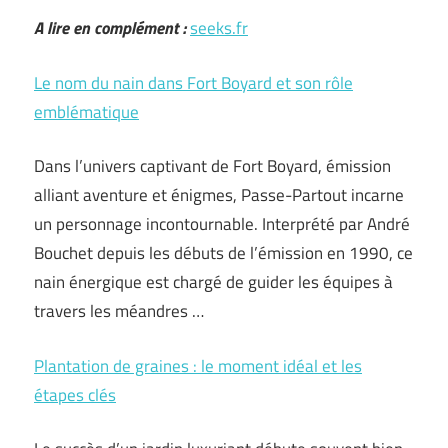
A lire en complément :
seeks.fr
Le nom du nain dans Fort Boyard et son rôle
emblématique
Dans l’univers captivant de Fort Boyard, émission
alliant aventure et énigmes, Passe-Partout incarne
un personnage incontournable. Interprété par André
Bouchet depuis les débuts de l’émission en 1990, ce
nain énergique est chargé de guider les équipes à
travers les méandres …
Plantation de graines : le moment idéal et les
étapes clés