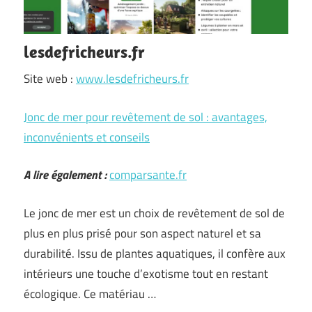
lesdefricheurs.fr
Site web :
www.lesdefricheurs.fr
Jonc de mer pour revêtement de sol : avantages,
inconvénients et conseils
A lire également :
comparsante.fr
Le jonc de mer est un choix de revêtement de sol de
plus en plus prisé pour son aspect naturel et sa
durabilité. Issu de plantes aquatiques, il confère aux
intérieurs une touche d’exotisme tout en restant
écologique. Ce matériau …