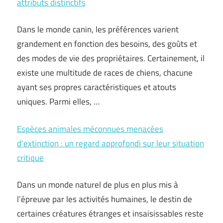
attributs distinctifs
Dans le monde canin, les préférences varient
grandement en fonction des besoins, des goûts et
des modes de vie des propriétaires. Certainement, il
existe une multitude de races de chiens, chacune
ayant ses propres caractéristiques et atouts
uniques. Parmi elles, …
Espèces animales méconnues menacées
d’extinction : un regard approfondi sur leur situation
critique
Dans un monde naturel de plus en plus mis à
l’épreuve par les activités humaines, le destin de
certaines créatures étranges et insaisissables reste