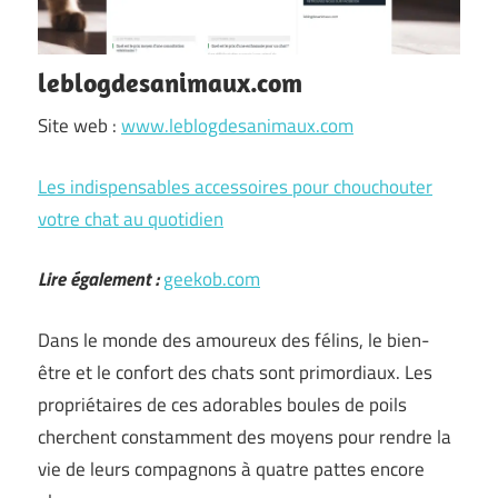
leblogdesanimaux.com
Site web :
www.leblogdesanimaux.com
Les indispensables accessoires pour chouchouter
votre chat au quotidien
Lire également :
geekob.com
Dans le monde des amoureux des félins, le bien-
être et le confort des chats sont primordiaux. Les
propriétaires de ces adorables boules de poils
cherchent constamment des moyens pour rendre la
vie de leurs compagnons à quatre pattes encore