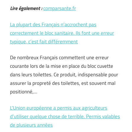
Lire également :
comparsante.fr
La plupart des Français n’accrochent pas
correctement le bloc sanitaire. Ils font une erreur
typique, c’est fait différemment
De nombreux Français commettent une erreur
courante lors de la mise en place du bloc cuvette
dans leurs toilettes. Ce produit, indispensable pour
assurer la propreté des toilettes, est souvent mal
positionné,…
L’Union européenne a permis aux agriculteurs
d’utiliser quelque chose de terrible. Permis valables
de plusieurs années