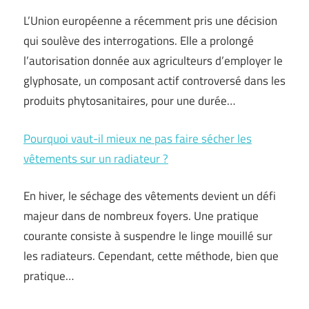
L’Union européenne a récemment pris une décision
qui soulève des interrogations. Elle a prolongé
l’autorisation donnée aux agriculteurs d’employer le
glyphosate, un composant actif controversé dans les
produits phytosanitaires, pour une durée…
Pourquoi vaut-il mieux ne pas faire sécher les
vêtements sur un radiateur ?
En hiver, le séchage des vêtements devient un défi
majeur dans de nombreux foyers. Une pratique
courante consiste à suspendre le linge mouillé sur
les radiateurs. Cependant, cette méthode, bien que
pratique…