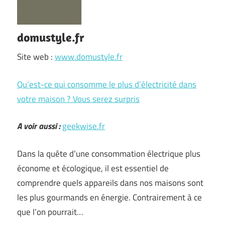
domustyle.fr
Site web :
www.domustyle.fr
Qu’est-ce qui consomme le plus d’électricité dans
votre maison ? Vous serez surpris
A voir aussi :
geekwise.fr
Dans la quête d’une consommation électrique plus
économe et écologique, il est essentiel de
comprendre quels appareils dans nos maisons sont
les plus gourmands en énergie. Contrairement à ce
que l’on pourrait…